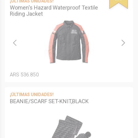
¡ÚLTIMAS UNIDADES!
Women's Hazard Waterproof Textile
Riding Jacket
ARS 536.850
¡ÚLTIMAS UNIDADES!
BEANIE/SCARF SET-KNIT,BLACK