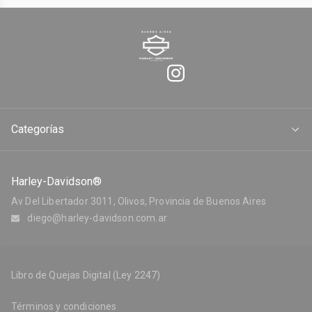
Categorías
Harley-Davidson®
Av Del Libertador 3011, Olivos, Provincia de Buenos Aires
diego@harley-davidson.com.ar
Libro de Quejas Digital (Ley 2247)
Términos y condiciones